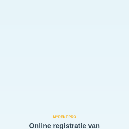
MYRENT PRO
Online registratie van